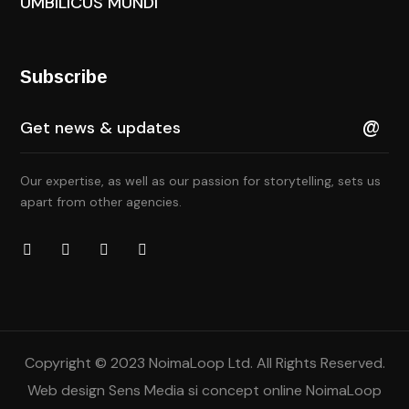
UMBILICUS MUNDI
Subscribe
Our expertise, as well as our passion for storytelling, sets us
apart from other agencies.
Copyright © 2023 NoimaLoop Ltd. All Rights Reserved.
Web design
Sens Media
si concept online NoimaLoop