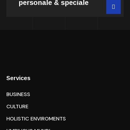
personale & speciale
Comanda acum
Services
BUSINESS
CULTURE
HOLISTIC ENVIROMENTS