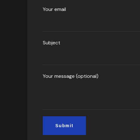
Your email
Subject
Your message (optional)